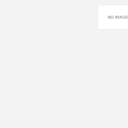
NO IMAGE