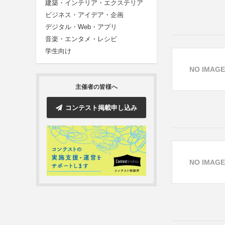
建築・インテリア・エクステリア
ビジネス・アイデア・企画
デジタル・Web・アプリ
音楽・エンタメ・レシピ
学生向け
NO IMAGE
主催者の皆様へ
コンテスト掲載申し込み
NO IMAGE