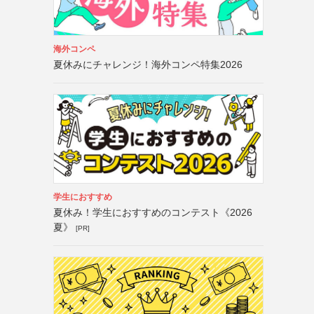
海外コンペ
夏休みにチャレンジ！海外コンペ特集2026
学生におすすめ
夏休み！学生におすすめのコンテスト《2026
夏》
[PR]