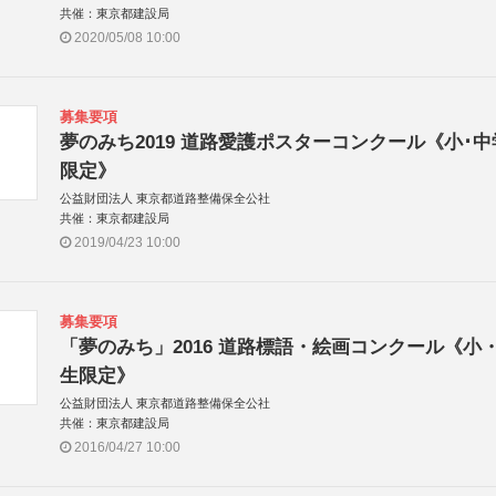
共催：東京都建設局
2020/05/08 10:00
募集要項
夢のみち2019 道路愛護ポスターコンクール《小･中
限定》
公益財団法人 東京都道路整備保全公社
共催：東京都建設局
2019/04/23 10:00
募集要項
「夢のみち」2016 道路標語・絵画コンクール《小
生限定》
公益財団法人 東京都道路整備保全公社
共催：東京都建設局
2016/04/27 10:00