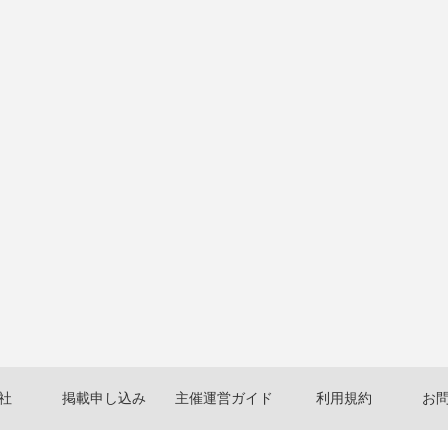
社
掲載申し込み
主催運営ガイド
利用規約
お