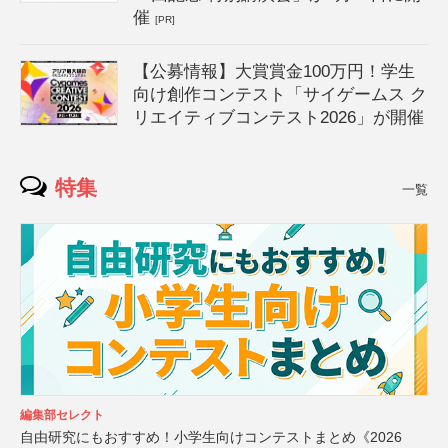
催
[PR]
【公募情報】大賞賞金100万円！学生
向け創作コンテスト「サイゲームス ク
リエイティブコンテスト2026」が開催
特集
一覧
編集部セレクト
自由研究にもおすすめ！小学生向けコンテストまとめ《2026