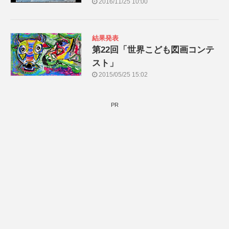
2016/11/25 10:00
結果発表
第22回「世界こども図画コンテ
スト」
2015/05/25 15:02
PR