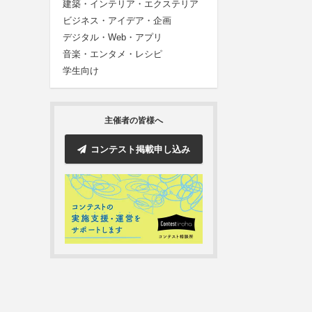
建築・インテリア・エクステリア
ビジネス・アイデア・企画
デジタル・Web・アプリ
音楽・エンタメ・レシピ
学生向け
主催者の皆様へ
コンテスト掲載申し込み