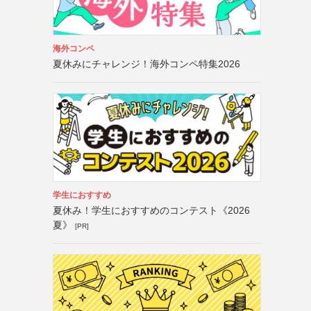
海外コンペ
夏休みにチャレンジ！海外コンペ特集2026
学生におすすめ
夏休み！学生におすすめのコンテスト《2026
夏》
[PR]