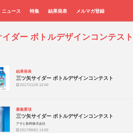
ニュース
特集
結果発表
メルマガ登録
サイダー ボトルデザインコンテス
結果発表
三ツ矢サイダー ボトルデザインコンテスト
2017/11/20 10:00
募集要項
三ツ矢サイダー ボトルデザインコンテスト
アサヒ飲料株式会社
2017/06/01 14:00