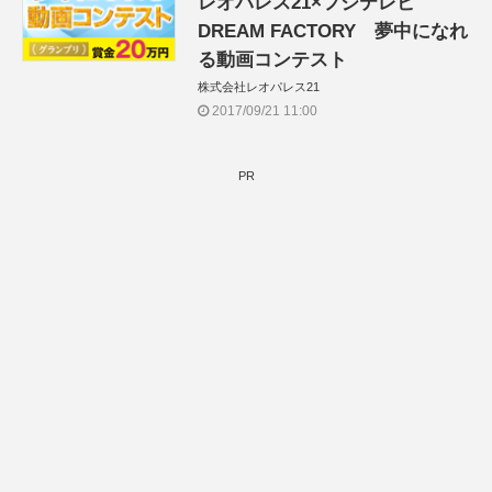
レオパレス21×フジテレビ
DREAM FACTORY 夢中になれ
る動画コンテスト
株式会社レオパレス21
2017/09/21 11:00
PR