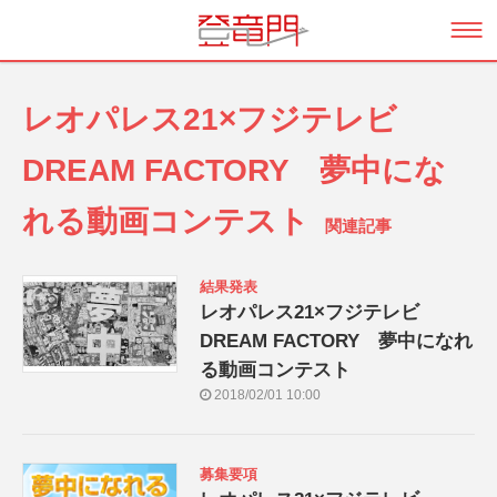
レオパレス21×フジテレビ
DREAM FACTORY 夢中にな
れる動画コンテスト
関連記事
結果発表
レオパレス21×フジテレビ
DREAM FACTORY 夢中になれ
る動画コンテスト
2018/02/01 10:00
募集要項