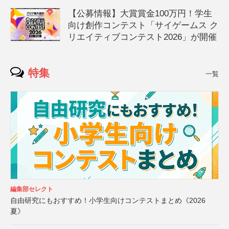
【公募情報】大賞賞金100万円！学生
向け創作コンテスト「サイゲームス ク
リエイティブコンテスト2026」が開催
特集
一覧
編集部セレクト
自由研究にもおすすめ！小学生向けコンテストまとめ《2026
夏》