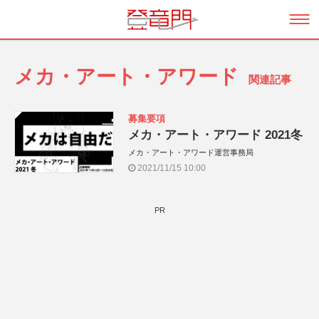
メカ・アート・アワード
関連記事
募集要項
メカ・アート・アワード 2021冬
メカ・アート・アワード運営事務局
2021/11/15 10:00
PR