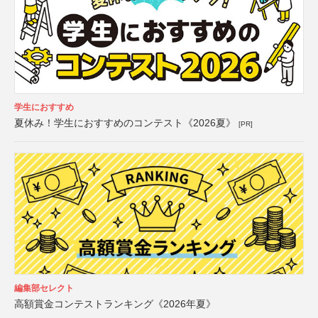
学生におすすめ
夏休み！学生におすすめのコンテスト《2026夏》
[PR]
編集部セレクト
高額賞金コンテストランキング《2026年夏》