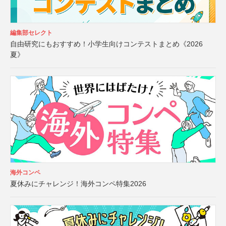
編集部セレクト
自由研究にもおすすめ！小学生向けコンテストまとめ《2026
夏》
海外コンペ
夏休みにチャレンジ！海外コンペ特集2026