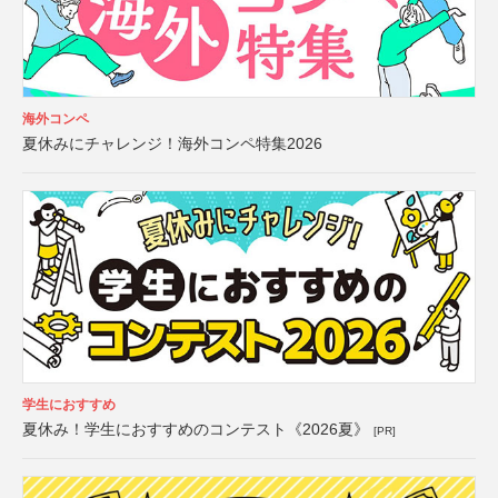
海外コンペ
夏休みにチャレンジ！海外コンペ特集2026
学生におすすめ
夏休み！学生におすすめのコンテスト《2026夏》
[PR]