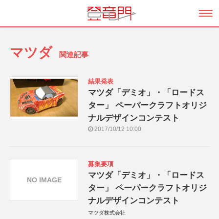
マツダ
関連記事
結果発表
マツダ「デミオ」・「ロードス
ター」 ペーパークラフトオリジ
ナルデザインコンテスト
2017/10/12 10:00
募集要項
マツダ「デミオ」・「ロードス
NO IMAGE
ター」 ペーパークラフトオリジ
ナルデザインコンテスト
マツダ株式会社