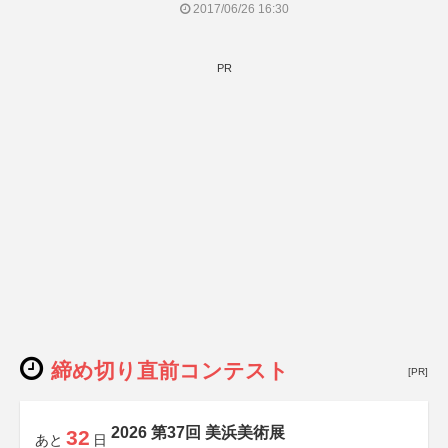
2017/06/26 16:30
PR
締め切り直前コンテスト
[PR]
2026 第37回 美浜美術展
32
あと
日