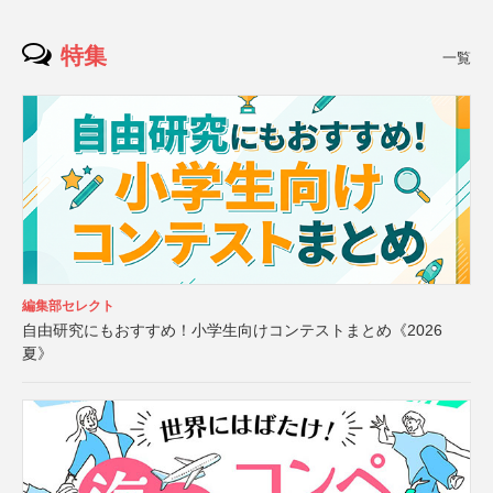
特集
一覧
編集部セレクト
自由研究にもおすすめ！小学生向けコンテストまとめ《2026
夏》