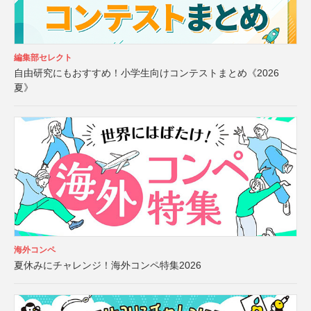
編集部セレクト
自由研究にもおすすめ！小学生向けコンテストまとめ《2026
夏》
海外コンペ
夏休みにチャレンジ！海外コンペ特集2026