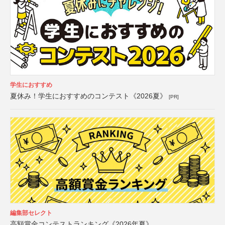
学生におすすめ
夏休み！学生におすすめのコンテスト《2026夏》
[PR]
編集部セレクト
高額賞金コンテストランキング《2026年夏》