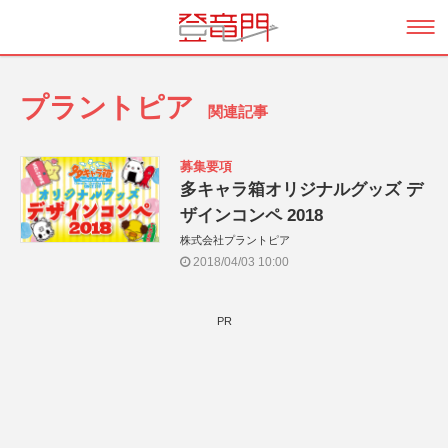
プラントピア
関連記事
募集要項
多キャラ箱オリジナルグッズ デ
ザインコンペ 2018
株式会社プラントピア
2018/04/03 10:00
PR