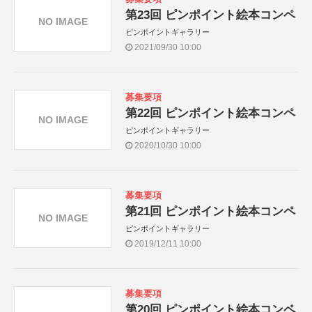
第23回 ピンポイント絵本コンペ
NO IMAGE
ピンポイントギャラリー
2021/09/30 10:00
募集要項
第22回 ピンポイント絵本コンペ
NO IMAGE
ピンポイントギャラリー
2020/10/30 10:00
募集要項
第21回 ピンポイント絵本コンペ
NO IMAGE
ピンポイントギャラリー
2019/12/11 10:00
募集要項
第20回 ピンポイント絵本コンペ