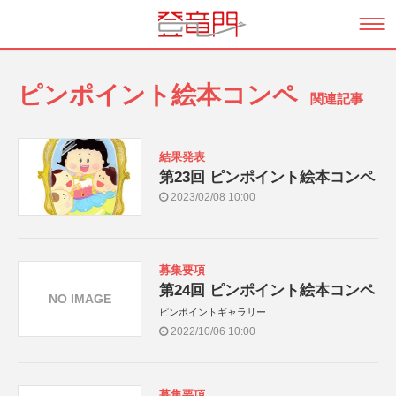
ピンポイント絵本コンペ
関連記事
結果発表
第23回 ピンポイント絵本コンペ
2023/02/08 10:00
募集要項
第24回 ピンポイント絵本コンペ
NO IMAGE
ピンポイントギャラリー
2022/10/06 10:00
募集要項