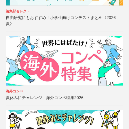
編集部セレクト
自由研究にもおすすめ！小学生向けコンテストまとめ《2026
夏》
海外コンペ
夏休みにチャレンジ！海外コンペ特集2026