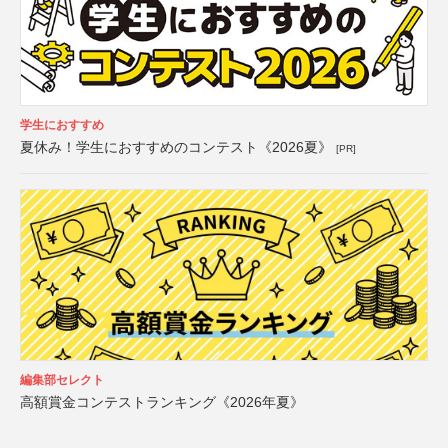
学生におすすめ
夏休み！学生におすすめのコンテスト《2026夏》
[PR]
編集部セレクト
高額賞金コンテストランキング《2026年夏》