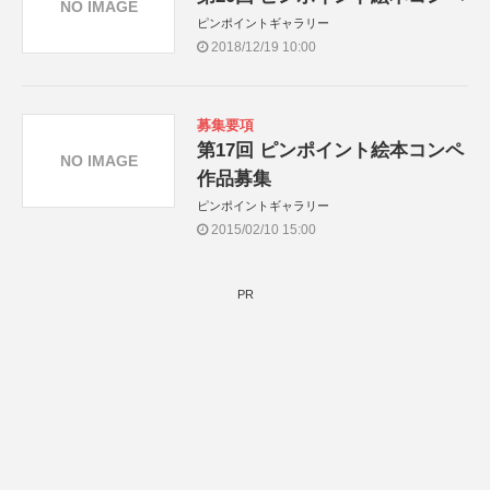
NO IMAGE
ピンポイントギャラリー
2018/12/19 10:00
募集要項
第17回 ピンポイント絵本コンペ
NO IMAGE
作品募集
ピンポイントギャラリー
2015/02/10 15:00
PR