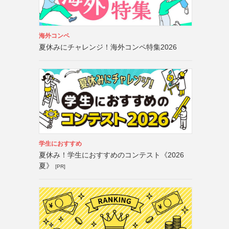
海外コンペ
夏休みにチャレンジ！海外コンペ特集2026
学生におすすめ
夏休み！学生におすすめのコンテスト《2026
夏》
[PR]