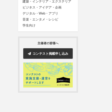
建築・インテリア・エクステリア
ビジネス・アイデア・企画
デジタル・Web・アプリ
音楽・エンタメ・レシピ
学生向け
主催者の皆様へ
コンテスト掲載申し込み