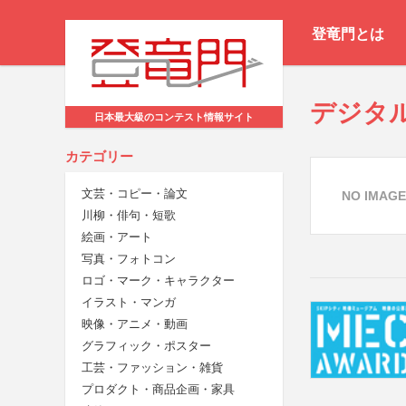
登竜門とは
デジタル
日本最大級のコンテスト情報サイト
カテゴリー
文芸・コピー・論文
NO IMAGE
川柳・俳句・短歌
絵画・アート
写真・フォトコン
ロゴ・マーク・キャラクター
イラスト・マンガ
映像・アニメ・動画
グラフィック・ポスター
工芸・ファッション・雑貨
プロダクト・商品企画・家具