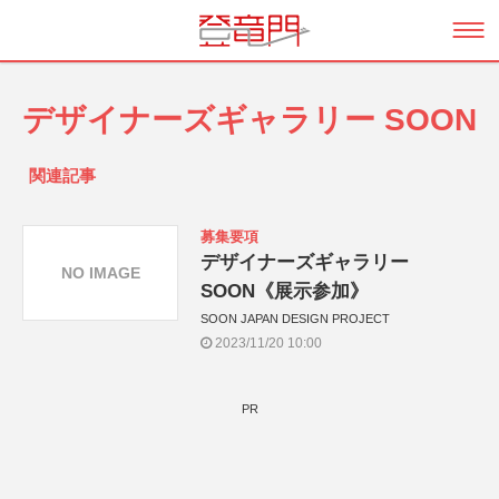
デザイナーズギャラリー SOON
関連記事
募集要項
デザイナーズギャラリー
NO IMAGE
SOON《展示参加》
SOON JAPAN DESIGN PROJECT
2023/11/20 10:00
PR