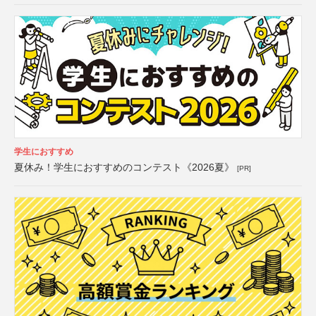
学生におすすめ
夏休み！学生におすすめのコンテスト《2026夏》
[PR]