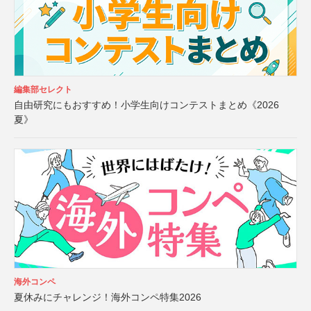
編集部セレクト
自由研究にもおすすめ！小学生向けコンテストまとめ《2026
夏》
海外コンペ
夏休みにチャレンジ！海外コンペ特集2026