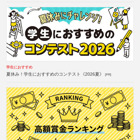
学生におすすめ
夏休み！学生におすすめのコンテスト《2026夏》
[PR]