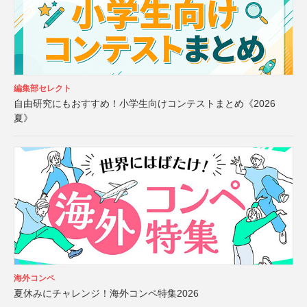
編集部セレクト
自由研究にもおすすめ！小学生向けコンテストまとめ《2026
夏》
海外コンペ
夏休みにチャレンジ！海外コンペ特集2026