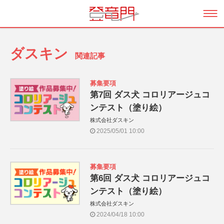
ダスキン
関連記事
募集要項
第7回 ダス犬 コロリアージュコ
ンテスト（塗り絵）
株式会社ダスキン
2025/05/01 10:00
募集要項
第6回 ダス犬 コロリアージュコ
ンテスト（塗り絵）
株式会社ダスキン
2024/04/18 10:00