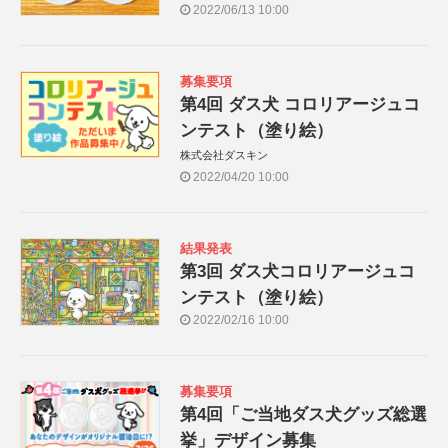
2022/06/13 10:00
募集要項
第4回 ダス犬 コロリアージュコ
ンテスト（塗り絵）
株式会社ダスキン
2022/04/20 10:00
結果発表
第3回 ダス犬コロリアージュコ
ンテスト（塗り絵）
2022/02/16 10:00
募集要項
第4回「ご当地ダス犬グッズ総選
挙」デザイン募集