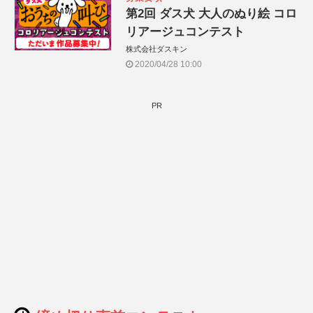
第2回 ダス犬 大人のぬり絵 コロ
リアージュコンテスト
株式会社ダスキン
2020/04/28 10:00
PR