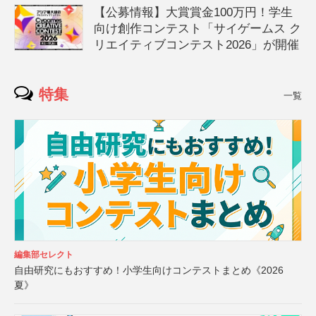
【公募情報】大賞賞金100万円！学生
向け創作コンテスト「サイゲームス ク
リエイティブコンテスト2026」が開催
特集
一覧
編集部セレクト
自由研究にもおすすめ！小学生向けコンテストまとめ《2026
夏》