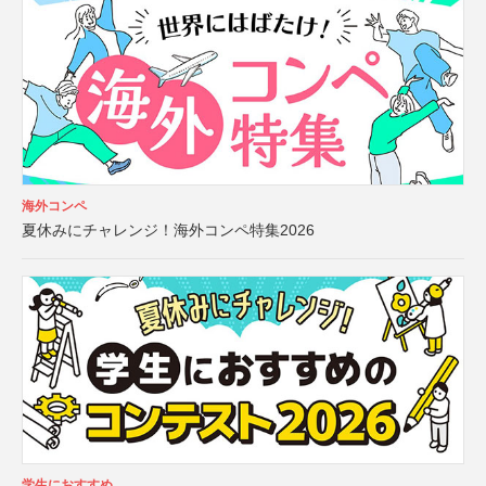
海外コンペ
夏休みにチャレンジ！海外コンペ特集2026
学生におすすめ