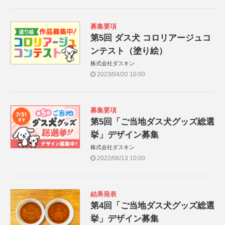
募集要項
第5回 ダス犬 コロリアージュコ
ンテスト（塗り絵）
株式会社ダスキン
2023/04/20 10:00
募集要項
第5回「ご当地ダス犬グッズ総選
挙」デザイン募集
株式会社ダスキン
2022/06/13 10:00
結果発表
第4回「ご当地ダス犬グッズ総選
挙」デザイン募集