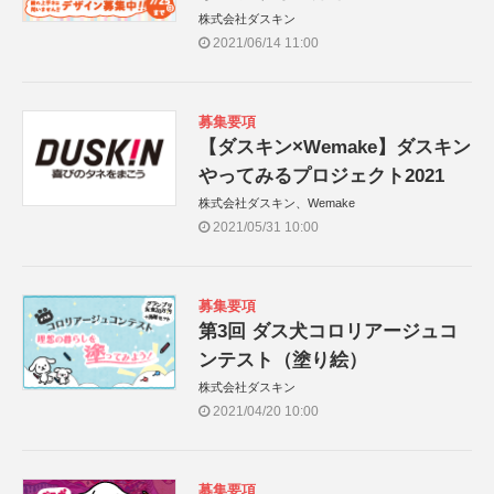
株式会社ダスキン
2021/06/14 11:00
募集要項
【ダスキン×Wemake】ダスキン
やってみるプロジェクト2021
株式会社ダスキン、Wemake
2021/05/31 10:00
募集要項
第3回 ダス犬コロリアージュコ
ンテスト（塗り絵）
株式会社ダスキン
2021/04/20 10:00
募集要項