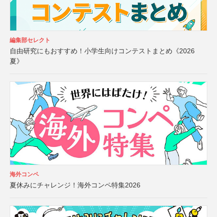
編集部セレクト
自由研究にもおすすめ！小学生向けコンテストまとめ《2026
夏》
海外コンペ
夏休みにチャレンジ！海外コンペ特集2026