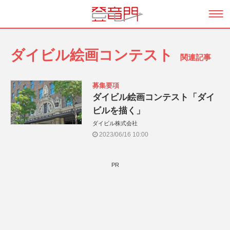
ダイビル絵画コンテスト
関連記事
募集要項
ダイビル絵画コンテスト「ダイ
ビルを描く」
ダイビル株式会社
2023/06/16 10:00
PR