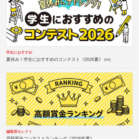
学生におすすめ
夏休み！学生におすすめのコンテスト《2026夏》
[PR]
編集部セレクト
高額賞金コンテストランキング《2026年夏》