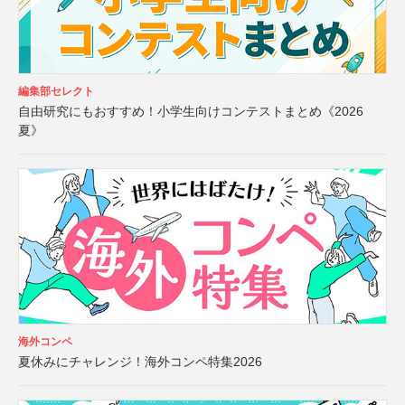
編集部セレクト
自由研究にもおすすめ！小学生向けコンテストまとめ《2026
夏》
海外コンペ
夏休みにチャレンジ！海外コンペ特集2026