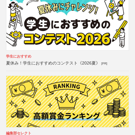
学生におすすめ
夏休み！学生におすすめのコンテスト《2026夏》
[PR]
編集部セレクト