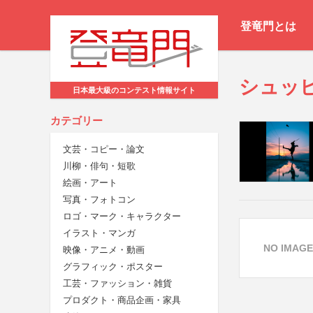
登竜門とは
シュッ
日本最大級のコンテスト情報サイト
カテゴリー
文芸・コピー・論文
川柳・俳句・短歌
絵画・アート
写真・フォトコン
ロゴ・マーク・キャラクター
イラスト・マンガ
NO IMAGE
映像・アニメ・動画
グラフィック・ポスター
工芸・ファッション・雑貨
プロダクト・商品企画・家具