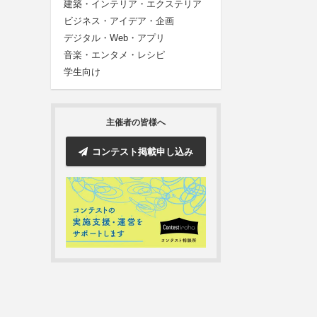
建築・インテリア・エクステリア
ビジネス・アイデア・企画
デジタル・Web・アプリ
音楽・エンタメ・レシピ
学生向け
主催者の皆様へ
コンテスト掲載申し込み