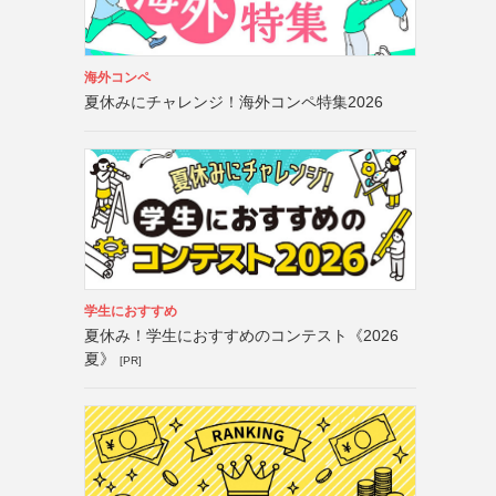
海外コンペ
夏休みにチャレンジ！海外コンペ特集2026
学生におすすめ
夏休み！学生におすすめのコンテスト《2026
夏》
[PR]