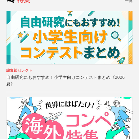
一覧
編集部セレクト
自由研究にもおすすめ！小学生向けコンテストまとめ《2026
夏》