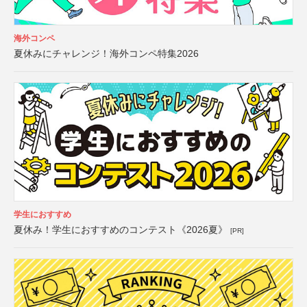
海外コンペ
夏休みにチャレンジ！海外コンペ特集2026
学生におすすめ
夏休み！学生におすすめのコンテスト《2026夏》
[PR]