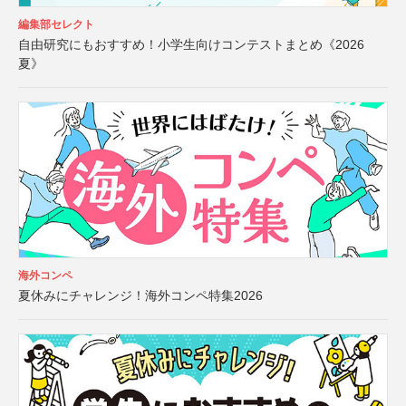
編集部セレクト
自由研究にもおすすめ！小学生向けコンテストまとめ《2026
夏》
海外コンペ
夏休みにチャレンジ！海外コンペ特集2026