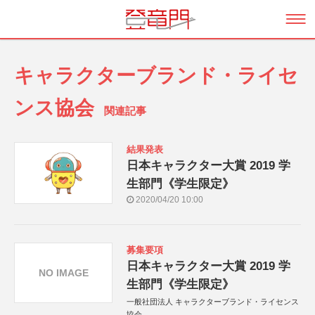
キャラクターブランド・ライセ
ンス協会
関連記事
結果発表
日本キャラクター大賞 2019 学
生部門《学生限定》
2020/04/20 10:00
募集要項
日本キャラクター大賞 2019 学
NO IMAGE
生部門《学生限定》
一般社団法人 キャラクターブランド・ライセンス
協会