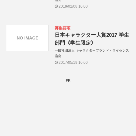
2019/02/08 10:00
募集要項
日本キャラクター大賞2017 学生
NO IMAGE
部門《学生限定》
一般社団法人 キャラクターブランド・ライセンス
協会
2017/05/19 10:00
PR