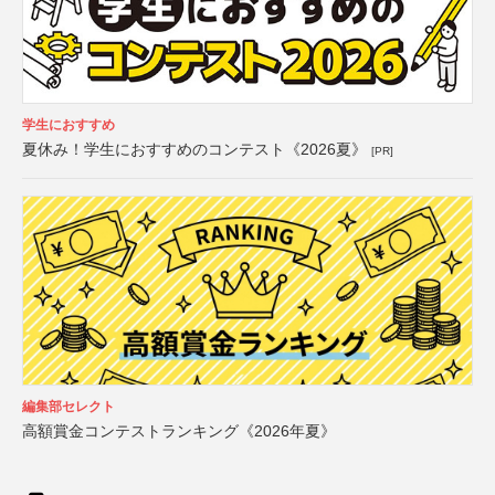
学生におすすめ
夏休み！学生におすすめのコンテスト《2026夏》
[PR]
編集部セレクト
高額賞金コンテストランキング《2026年夏》