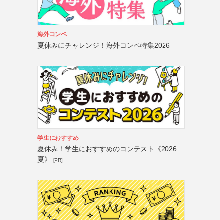
海外コンペ
夏休みにチャレンジ！海外コンペ特集2026
学生におすすめ
夏休み！学生におすすめのコンテスト《2026
夏》
[PR]