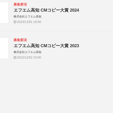
募集要項
エフエム高知 CMコピー大賞 2024
株式会社エフエム高知
2023/11/01 10:00
募集要項
エフエム高知 CMコピー大賞 2023
株式会社エフエム高知
2022/12/02 10:00