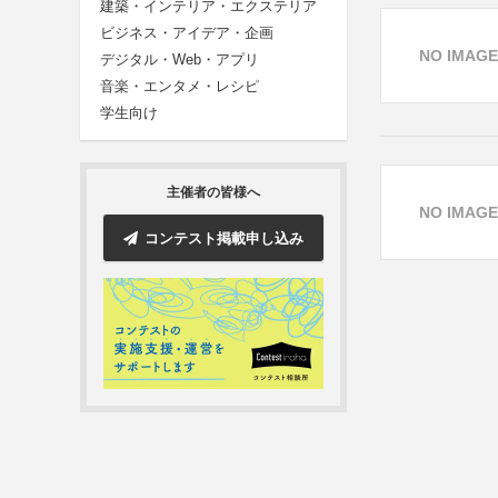
建築・インテリア・エクステリア
ビジネス・アイデア・企画
NO IMAGE
デジタル・Web・アプリ
音楽・エンタメ・レシピ
学生向け
主催者の皆様へ
NO IMAGE
コンテスト掲載申し込み