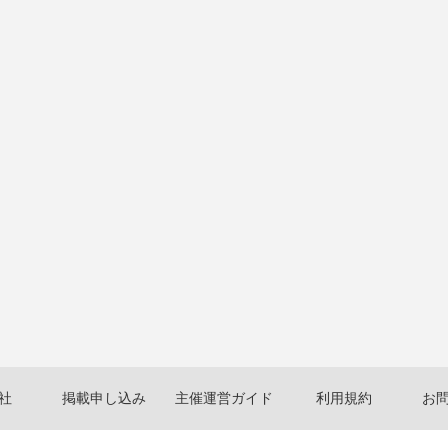
社
掲載申し込み
主催運営ガイド
利用規約
お