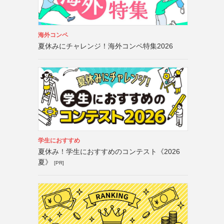
海外コンペ
夏休みにチャレンジ！海外コンペ特集2026
学生におすすめ
夏休み！学生におすすめのコンテスト《2026
夏》
[PR]