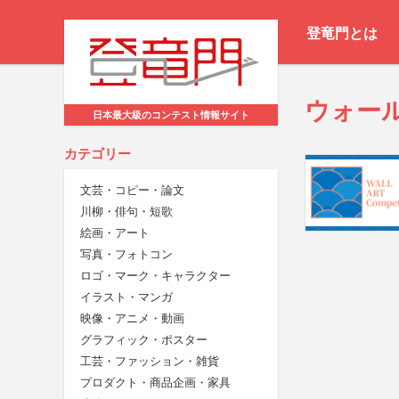
登竜門とは
ウォー
日本最大級のコンテスト情報サイト
カテゴリー
文芸・コピー・論文
川柳・俳句・短歌
絵画・アート
写真・フォトコン
ロゴ・マーク・キャラクター
イラスト・マンガ
映像・アニメ・動画
グラフィック・ポスター
工芸・ファッション・雑貨
プロダクト・商品企画・家具