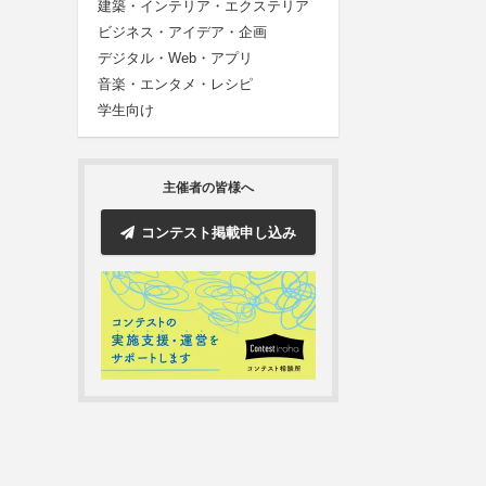
建築・インテリア・エクステリア
ビジネス・アイデア・企画
デジタル・Web・アプリ
音楽・エンタメ・レシピ
学生向け
主催者の皆様へ
コンテスト掲載申し込み