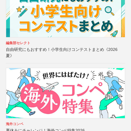
編集部セレクト
自由研究にもおすすめ！小学生向けコンテストまとめ《2026
夏》
海外コンペ
夏休みにチャレンジ！海外コンペ特集2026