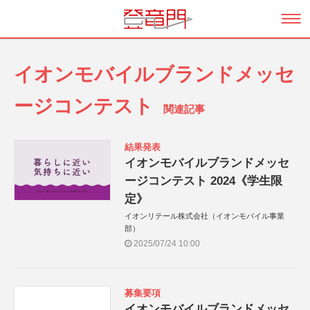
イオンモバイルブランドメッセ
ージコンテスト
関連記事
結果発表
イオンモバイルブランドメッセ
ージコンテスト 2024《学生限
定》
イオンリテール株式会社（イオンモバイル事業
部）
2025/07/24 10:00
募集要項
イオンモバイルブランドメッセ