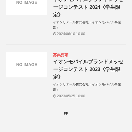
NO IMAGE
ージコンテスト 2024《学生限
定》
イオンリテール株式会社（イオンモバイル事業
部）
2024/06/10 10:00
募集要項
イオンモバイルブランドメッセ
NO IMAGE
ージコンテスト 2023《学生限
定》
イオンリテール株式会社（イオンモバイル事業
部）
2023/05/25 10:00
PR