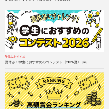
学生におすすめ
夏休み！学生におすすめのコンテスト《2026夏》
[PR]