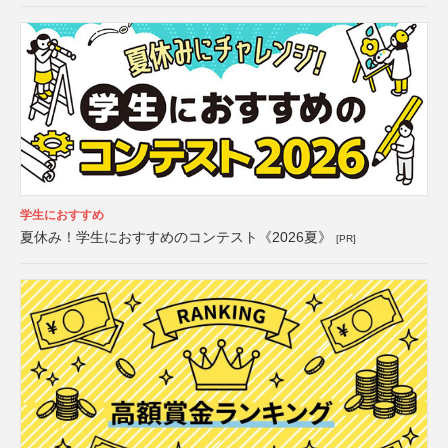
学生におすすめ
夏休み！学生におすすめのコンテスト《2026夏》
[PR]