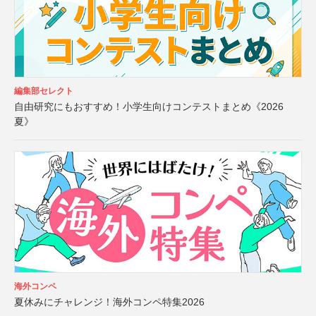
編集部セレクト
自由研究にもおすすめ！小学生向けコンテストまとめ《2026
夏》
海外コンペ
夏休みにチャレンジ！海外コンペ特集2026