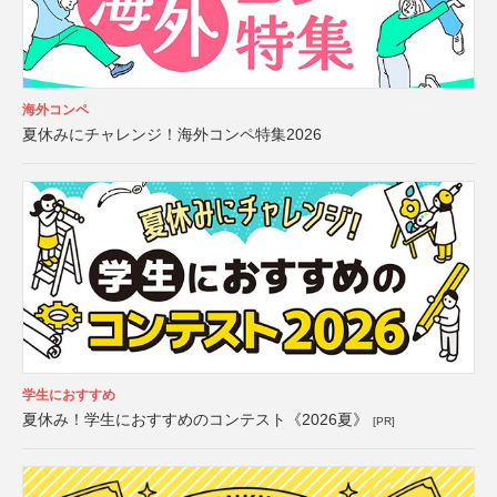
海外コンペ
夏休みにチャレンジ！海外コンペ特集2026
学生におすすめ
夏休み！学生におすすめのコンテスト《2026夏》
[PR]