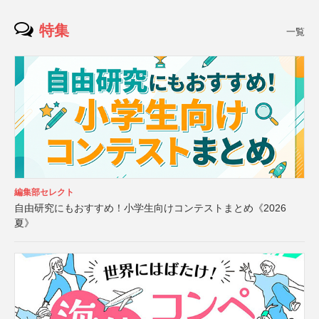
特集
一覧
編集部セレクト
自由研究にもおすすめ！小学生向けコンテストまとめ《2026
夏》