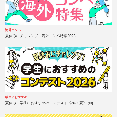
海外コンペ
夏休みにチャレンジ！海外コンペ特集2026
学生におすすめ
夏休み！学生におすすめのコンテスト《2026夏》
[PR]