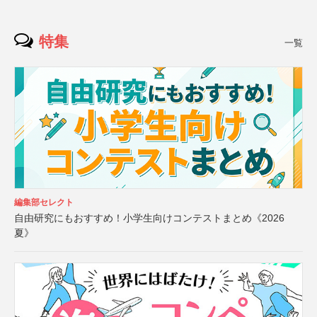
特集
一覧
編集部セレクト
自由研究にもおすすめ！小学生向けコンテストまとめ《2026
夏》