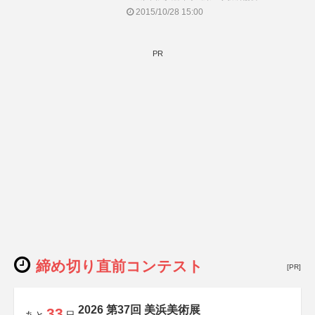
2015/10/28 15:00
PR
締め切り直前コンテスト
[PR]
2026 第37回 美浜美術展
33