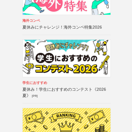
海外コンペ
夏休みにチャレンジ！海外コンペ特集2026
学生におすすめ
夏休み！学生におすすめのコンテスト《2026
夏》
[PR]