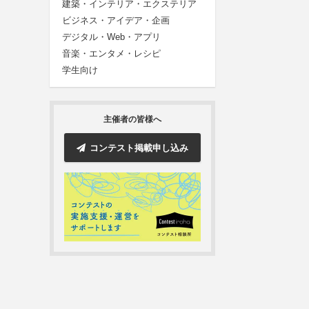
建築・インテリア・エクステリア
ビジネス・アイデア・企画
デジタル・Web・アプリ
音楽・エンタメ・レシピ
学生向け
主催者の皆様へ
コンテスト掲載申し込み