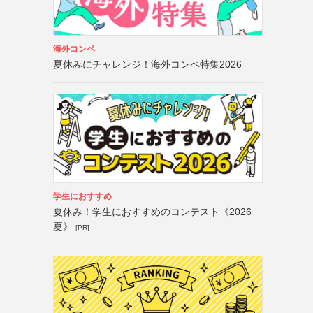
海外コンペ
夏休みにチャレンジ！海外コンペ特集2026
学生におすすめ
夏休み！学生におすすめのコンテスト《2026
夏》
[PR]