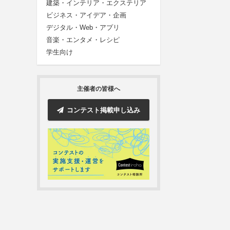
建築・インテリア・エクステリア
ビジネス・アイデア・企画
デジタル・Web・アプリ
音楽・エンタメ・レシピ
学生向け
主催者の皆様へ
コンテスト掲載申し込み