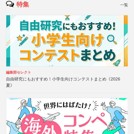
特集
一覧
編集部セレクト
自由研究にもおすすめ！小学生向けコンテストまとめ《2026
夏》