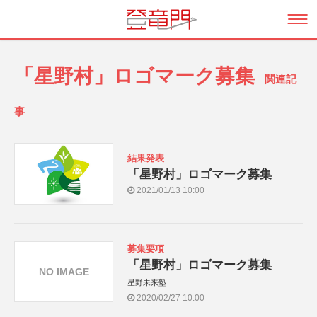
「星野村」ロゴマーク募集
関連記
事
結果発表
「星野村」ロゴマーク募集
2021/01/13 10:00
募集要項
「星野村」ロゴマーク募集
NO IMAGE
星野未来塾
2020/02/27 10:00