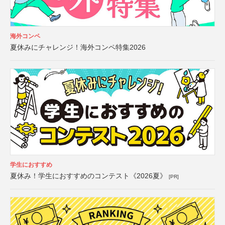
海外コンペ
夏休みにチャレンジ！海外コンペ特集2026
学生におすすめ
夏休み！学生におすすめのコンテスト《2026夏》
[PR]