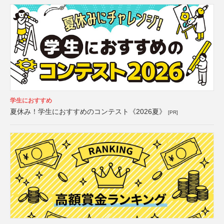
学生におすすめ
夏休み！学生におすすめのコンテスト《2026夏》
[PR]