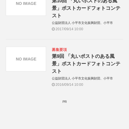
第10回 「丸いポストのある風
NO IMAGE
景」ポストカードフォトコンテ
スト
公益財団法人 小平市文化振興財団、小平市
2017/09/14 10:00
募集要項
第9回 「丸いポストのある風
NO IMAGE
景」ポストカードフォトコンテ
スト
公益財団法人 小平市文化振興財団、小平市
2016/09/14 10:00
PR