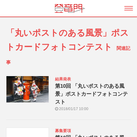
「丸いポストのある風景」ポス
トカードフォトコンテスト
関連記
事
結果発表
第10回 「丸いポストのある風
景」ポストカードフォトコンテ
スト
2018/01/17 10:00
募集要項