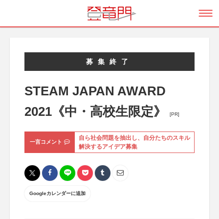
募集終了
STEAM JAPAN AWARD
2021《中・高校生限定》
[PR]
自ら社会問題を抽出し、自分たちのスキル
一言コメント
解決するアイデア募集
Googleカレンダーに追加