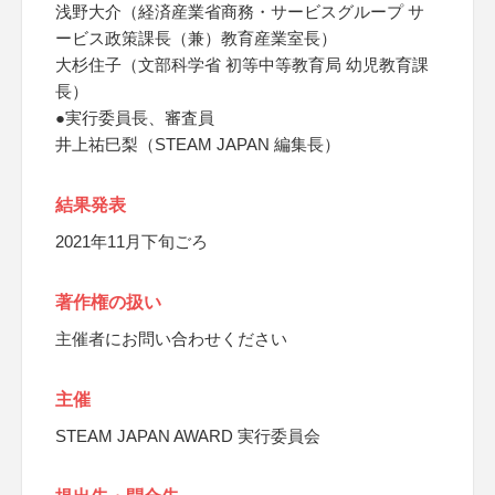
浅野大介（経済産業省商務・サービスグループ サ
ービス政策課長（兼）教育産業室長）
大杉住子（文部科学省 初等中等教育局 幼児教育課
長）
●実行委員長、審査員
井上祐巳梨（STEAM JAPAN 編集長）
結果発表
2021年11月下旬ごろ
著作権の扱い
主催者にお問い合わせください
主催
STEAM JAPAN AWARD 実行委員会