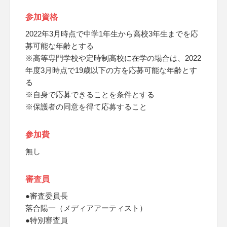
参加資格
2022年3月時点で中学1年生から高校3年生までを応
募可能な年齢とする
※高等専門学校や定時制高校に在学の場合は、2022
年度3月時点で19歳以下の方を応募可能な年齢とす
る
※自身で応募できることを条件とする
※保護者の同意を得て応募すること
参加費
無し
審査員
●審査委員長
落合陽一（メディアアーティスト）
●特別審査員