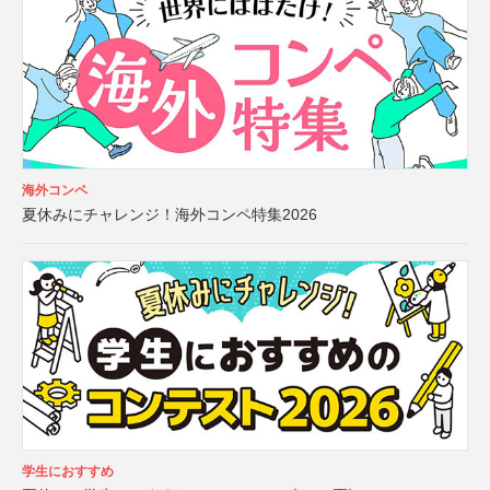
海外コンペ
夏休みにチャレンジ！海外コンペ特集2026
学生におすすめ