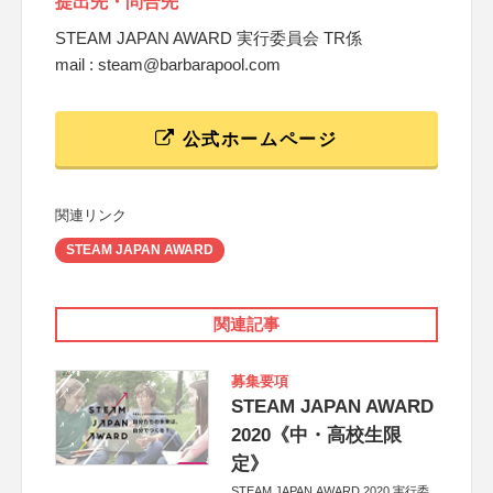
提出先・問合先
STEAM JAPAN AWARD 実行委員会 TR係
mail : steam@barbarapool.com
公式ホームページ
関連リンク
STEAM JAPAN AWARD
関連記事
募集要項
STEAM JAPAN AWARD
2020《中・高校生限
定》
STEAM JAPAN AWARD 2020 実行委