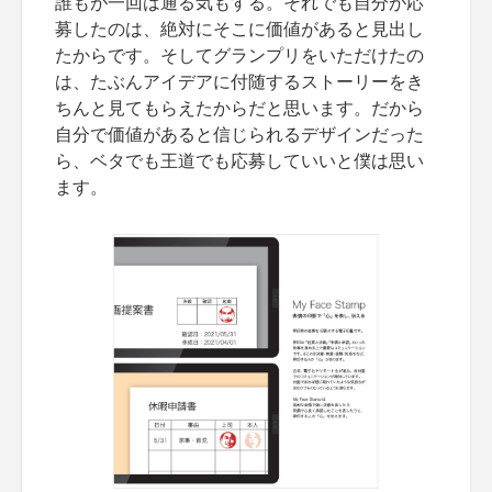
誰もが一回は通る気もする。それでも自分が応
募したのは、絶対にそこに価値があると見出し
たからです。そしてグランプリをいただけたの
は、たぶんアイデアに付随するストーリーをき
ちんと見てもらえたからだと思います。だから
自分で価値があると信じられるデザインだった
ら、ベタでも王道でも応募していいと僕は思い
ます。