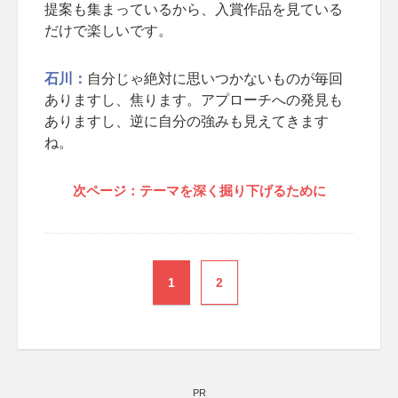
提案も集まっているから、入賞作品を見ている
だけで楽しいです。
石川：
自分じゃ絶対に思いつかないものが毎回
ありますし、焦ります。アプローチへの発見も
ありますし、逆に自分の強みも見えてきます
ね。
次ページ：テーマを深く掘り下げるために
1
2
PR