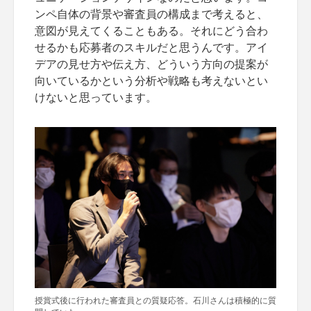
ンペ自体の背景や審査員の構成まで考えると、
意図が見えてくることもある。それにどう合わ
せるかも応募者のスキルだと思うんです。アイ
デアの見せ方や伝え方、どういう方向の提案が
向いているかという分析や戦略も考えないとい
けないと思っています。
授賞式後に行われた審査員との質疑応答。石川さんは積極的に質