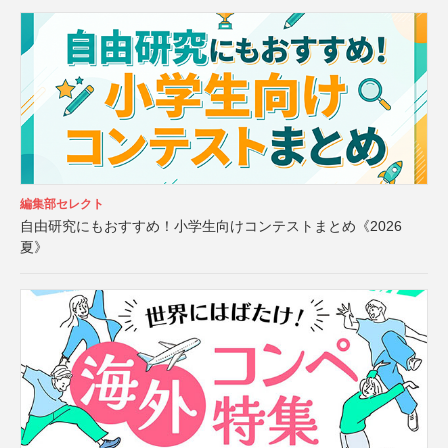
編集部セレクト
自由研究にもおすすめ！小学生向けコンテストまとめ《2026
夏》