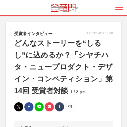
受賞者インタビュー
2022/04/01 10:00
どんなストーリーを“しる
し”に込めるか？「シヤチハ
タ・ニュープロダクト・デザ
イン・コンペティション」第
14回 受賞者対談
1 / 2
[PR]