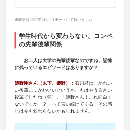
※取材は2022年3月にリモートにて行いました
学生時代から変わらない、コンペ
の先輩後輩関係
――お二人は大学の先輩後輩なのですね。記憶
に残っているエピソードはありますか？
姫野剛さん（以下、姫野）：
石川君は、かわい
い後輩……かわいいというか、もはやうるさい
後輩でしたね（笑）。「姫野さん！これ面白く
ないですか！？」って言い続けてくる。その感
じは今も変わらないかもしれません。