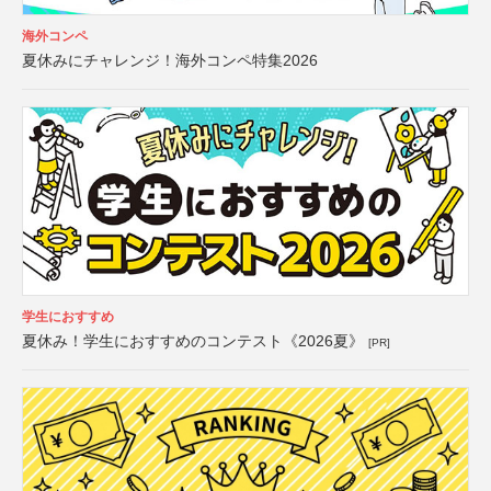
海外コンペ
夏休みにチャレンジ！海外コンペ特集2026
学生におすすめ
夏休み！学生におすすめのコンテスト《2026夏》
[PR]