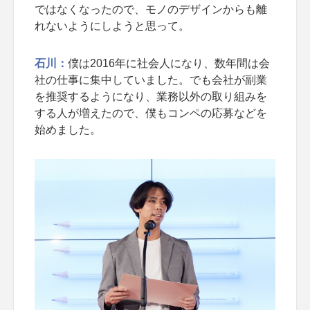
ではなくなったので、モノのデザインからも離
れないようにしようと思って。
石川：
僕は2016年に社会人になり、数年間は会
社の仕事に集中していました。でも会社が副業
を推奨するようになり、業務以外の取り組みを
する人が増えたので、僕もコンペの応募などを
始めました。