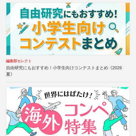
編集部セレクト
自由研究にもおすすめ！小学生向けコンテストまとめ《2026
夏》