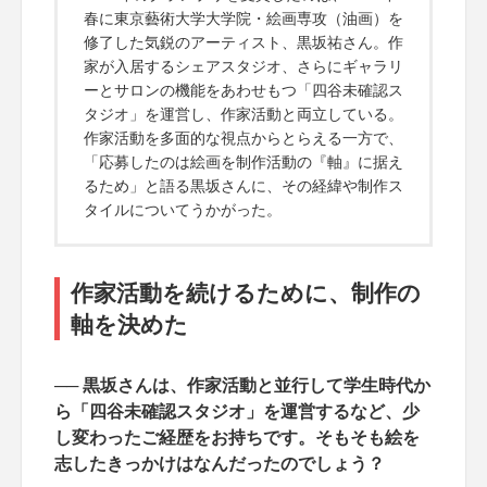
春に東京藝術大学大学院・絵画専攻（油画）を
修了した気鋭のアーティスト、黒坂祐さん。作
家が入居するシェアスタジオ、さらにギャラリ
ーとサロンの機能をあわせもつ「四谷未確認ス
タジオ」を運営し、作家活動と両立している。
作家活動を多面的な視点からとらえる一方で、
「応募したのは絵画を制作活動の『軸』に据え
るため」と語る黒坂さんに、その経緯や制作ス
タイルについてうかがった。
作家活動を続けるために、制作の
軸を決めた
── 黒坂さんは、作家活動と並行して学生時代か
ら「四谷未確認スタジオ」を運営するなど、少
し変わったご経歴をお持ちです。そもそも絵を
志したきっかけはなんだったのでしょう？