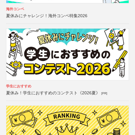
海外コンペ
夏休みにチャレンジ！海外コンペ特集2026
学生におすすめ
夏休み！学生におすすめのコンテスト《2026夏》
[PR]