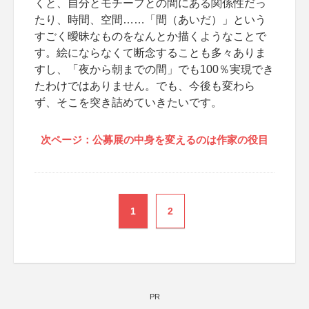
くと、自分とモチーフとの間にある関係性だっ
たり、時間、空間……「間（あいだ）」という
すごく曖昧なものをなんとか描くようなことで
す。絵にならなくて断念することも多々ありま
すし、「夜から朝までの間」でも100％実現でき
たわけではありません。でも、今後も変わら
ず、そこを突き詰めていきたいです。
次ページ：公募展の中身を変えるのは作家の役目
1
2
PR