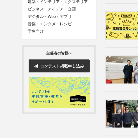
建築・インテリア・エクステリア
ビジネス・アイデア・企画
デジタル・Web・アプリ
音楽・エンタメ・レシピ
学生向け
主催者の皆様へ
コンテスト掲載申し込み