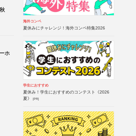
5秋
海外コンペ
夏休みにチャレンジ！海外コンペ特集2026
ーホ
学生におすすめ
夏休み！学生におすすめのコンテスト《2026
夏》
[PR]