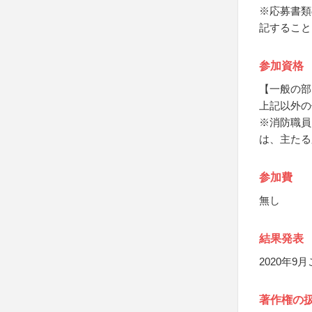
※応募書類
記すること
参加資格
【一般の部
上記以外の
※消防職員
は、主たる
参加費
無し
結果発表
2020年
著作権の