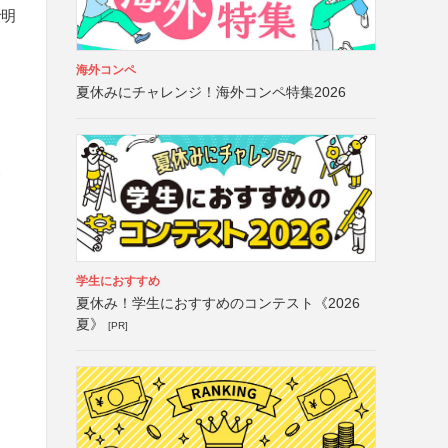
で明
海外コンペ
夏休みにチャレンジ！海外コンペ特集2026
合
学生におすすめ
夏休み！学生におすすめのコンテスト《2026
夏》
[PR]