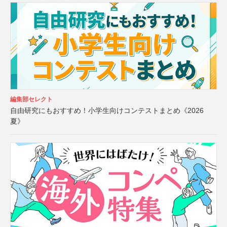
編集部セレクト
自由研究にもおすすめ！小学生向けコンテストまとめ《2026
夏》