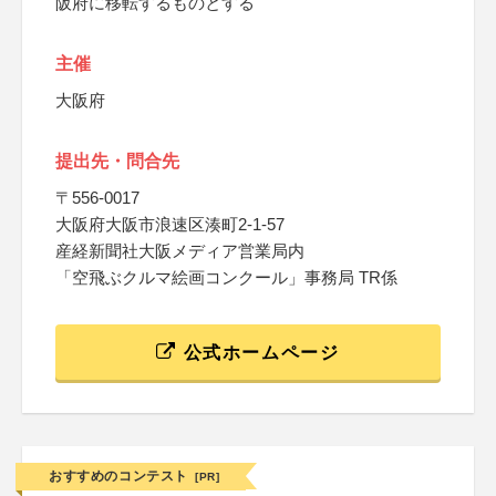
阪府に移転するものとする
主催
大阪府
提出先・問合先
〒556-0017
大阪府大阪市浪速区湊町2-1-57
産経新聞社大阪メディア営業局内
「空飛ぶクルマ絵画コンクール」事務局 TR係
公式ホームページ
おすすめのコンテスト
[PR]