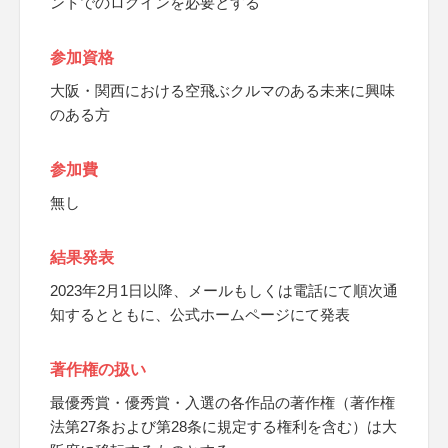
ントでのログインを必要とする
参加資格
大阪・関西における空飛ぶクルマのある未来に興味
のある方
参加費
無し
結果発表
2023年2月1日以降、メールもしくは電話にて順次通
知するとともに、公式ホームページにて発表
著作権の扱い
最優秀賞・優秀賞・入選の各作品の著作権（著作権
法第27条および第28条に規定する権利を含む）は大