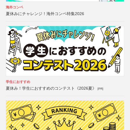
海外コンペ
夏休みにチャレンジ！海外コンペ特集2026
学生におすすめ
夏休み！学生におすすめのコンテスト《2026夏》
[PR]