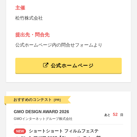
主催
松竹株式会社
提出先・問合先
公式ホームページ内の問合せフォームより
公式ホームページ
おすすめのコンテスト
[PR]
GMO DESIGN AWARD 2026
52
あと
日
GMOインターネットグループ株式会社
ショートショート フィルムフェステ
NEW