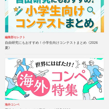
編集部セレクト
自由研究にもおすすめ！小学生向けコンテストまとめ《2026
夏》
海外コンペ