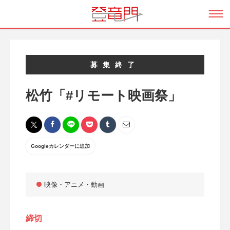
募集終了
松竹「#リモート映画祭」
Googleカレンダーに追加
映像・アニメ・動画
締切