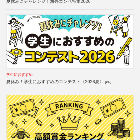
夏休みにチャレンジ！海外コンペ特集2026
学生におすすめ
夏休み！学生におすすめのコンテスト《2026夏》
[PR]