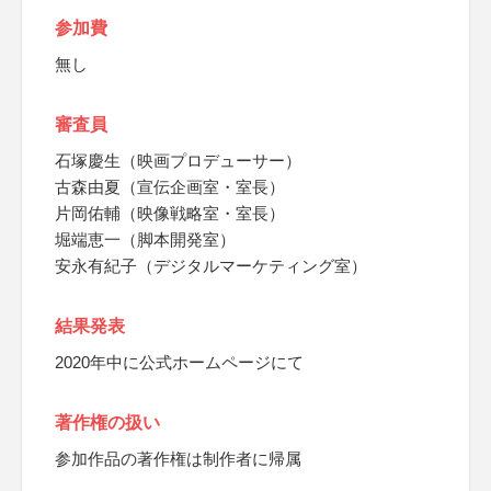
参加費
無し
審査員
石塚慶生（映画プロデューサー）
古森由夏（宣伝企画室・室長）
片岡佑輔（映像戦略室・室長）
堀端恵一（脚本開発室）
安永有紀子（デジタルマーケティング室）
結果発表
2020年中に公式ホームページにて
著作権の扱い
参加作品の著作権は制作者に帰属