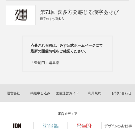
第71回 喜多方発感じる漢字あそび
漢字のまち喜多方
応募される際は、必ず公式ホームページにて
最新の開催情報をご確認ください。
「登竜門」編集部
運営会社
掲載申し込み
主催運営ガイド
利用規約
お問い合わせ
運営メディア