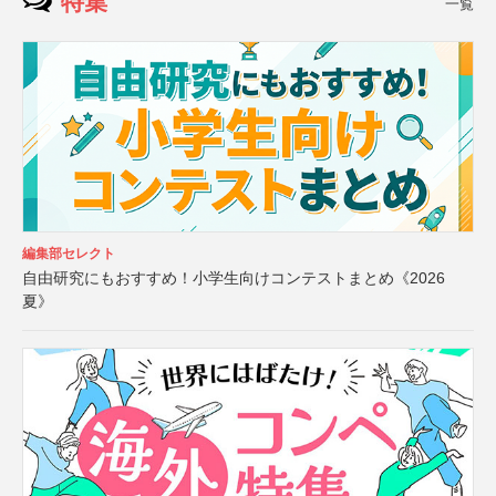
特集
一覧
編集部セレクト
自由研究にもおすすめ！小学生向けコンテストまとめ《2026
夏》