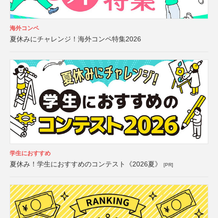
海外コンペ
夏休みにチャレンジ！海外コンペ特集2026
学生におすすめ
夏休み！学生におすすめのコンテスト《2026夏》
[PR]