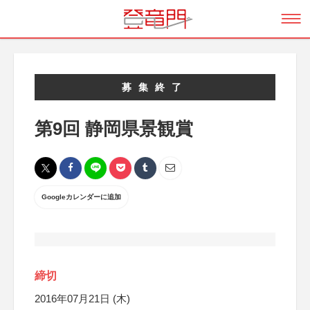
募集終了
第9回 静岡県景観賞
Googleカレンダーに追加
締切
2016年07月21日 (木)