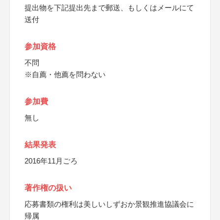
提出物を下記提出先まで郵送、もしくはメールにて
送付
参加資格
不問
※自薦・他薦を問わない
参加費
無し
結果発表
2016年11月ごろ
著作権の扱い
応募書類の権利は美しいしずおか景観推進協議会に
帰属