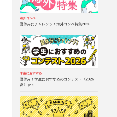
海外コンペ
夏休みにチャレンジ！海外コンペ特集2026
学生におすすめ
夏休み！学生におすすめのコンテスト《2026
夏》
[PR]