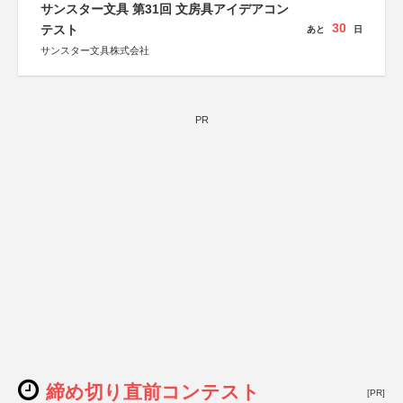
サンスター文具 第31回 文房具アイデアコン
30
テスト
あと
日
サンスター文具株式会社
PR
締め切り直前コンテスト
[PR]