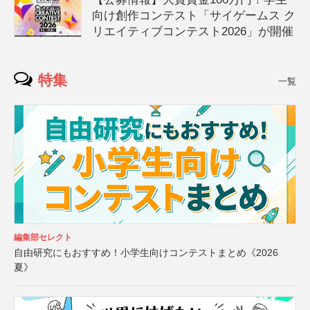
向け創作コンテスト「サイゲームス ク
リエイティブコンテスト2026」が開催
特集
一覧
編集部セレクト
自由研究にもおすすめ！小学生向けコンテストまとめ《2026
夏》