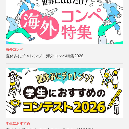
海外コンペ
夏休みにチャレンジ！海外コンペ特集2026
学生におすすめ