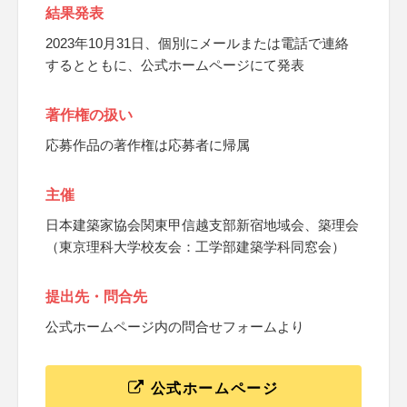
結果発表
2023年10月31日、個別にメールまたは電話で連絡
するとともに、公式ホームページにて発表
著作権の扱い
応募作品の著作権は応募者に帰属
主催
日本建築家協会関東甲信越支部新宿地域会、築理会
（東京理科大学校友会：工学部建築学科同窓会）
提出先・問合先
公式ホームページ内の問合せフォームより
公式ホームページ