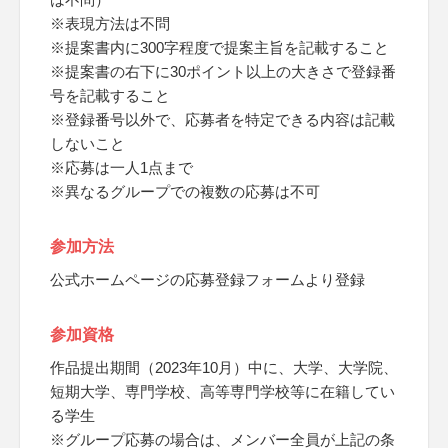
※表現方法は不問
※提案書内に300字程度で提案主旨を記載すること
※提案書の右下に30ポイント以上の大きさで登録番
号を記載すること
※登録番号以外で、応募者を特定できる内容は記載
しないこと
※応募は一人1点まで
※異なるグループでの複数の応募は不可
参加方法
公式ホームページの応募登録フォームより登録
参加資格
作品提出期間（2023年10月）中に、大学、大学院、
短期大学、専門学校、高等専門学校等に在籍してい
る学生
※グループ応募の場合は、メンバー全員が上記の条