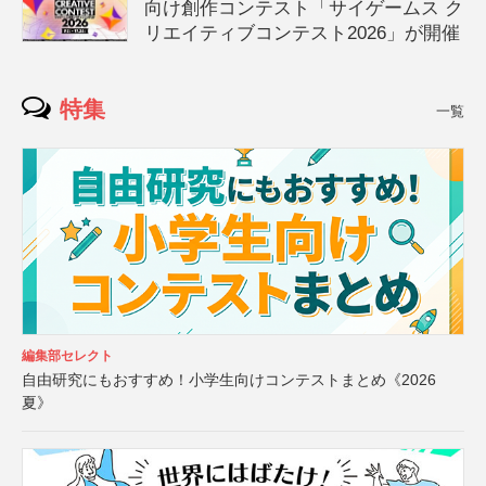
向け創作コンテスト「サイゲームス ク
リエイティブコンテスト2026」が開催
特集
一覧
編集部セレクト
自由研究にもおすすめ！小学生向けコンテストまとめ《2026
夏》