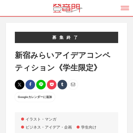
募集終了
新宿みらいアイデアコンペ
ティション《学生限定》
Googleカレンダーに追加
イラスト・マンガ
ビジネス・アイデア・企画
学生向け