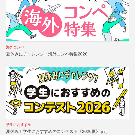
海外コンペ
夏休みにチャレンジ！海外コンペ特集2026
学生におすすめ
夏休み！学生におすすめのコンテスト《2026夏》
[PR]