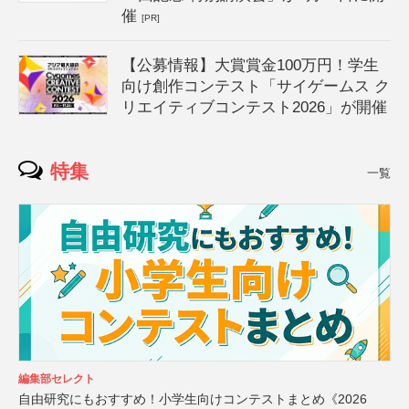
催
[PR]
【公募情報】大賞賞金100万円！学生
向け創作コンテスト「サイゲームス ク
リエイティブコンテスト2026」が開催
特集
一覧
編集部セレクト
自由研究にもおすすめ！小学生向けコンテストまとめ《2026