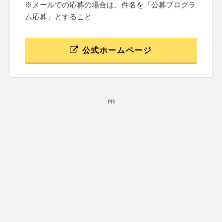
※メールでの応募の場合は、件名を「公募プログラ
ム応募」とすること
公式ホームページ
PR