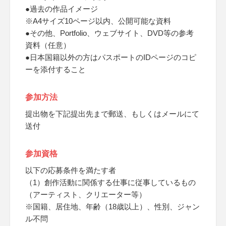
●過去の作品イメージ
※A4サイズ10ページ以内、公開可能な資料
●その他、Portfolio、ウェブサイト、DVD等の参考
資料（任意）
●日本国籍以外の方はパスポートのIDページのコピ
ーを添付すること
参加方法
提出物を下記提出先まで郵送、もしくはメールにて
送付
参加資格
以下の応募条件を満たす者
（1）創作活動に関係する仕事に従事しているもの
（アーティスト、クリエーター等）
※国籍、居住地、年齢（18歳以上）、性別、ジャン
ル不問