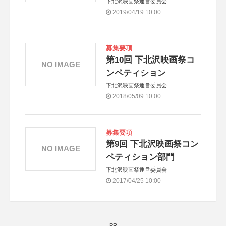
下北沢映画祭運営委員会
2019/04/19 10:00
募集要項
第10回 下北沢映画祭コ
NO IMAGE
ンペティション
下北沢映画祭運営委員会
2018/05/09 10:00
募集要項
第9回 下北沢映画祭コン
NO IMAGE
ペティション部門
下北沢映画祭運営委員会
2017/04/25 10:00
PR