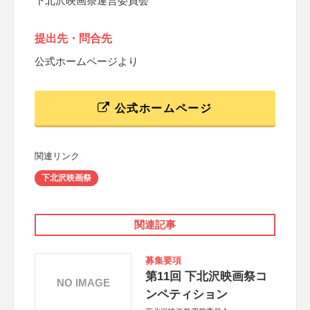
下北沢映画祭運営委員会
提出先・問合先
公式ホームページより
公式ホームページ
関連リンク
下北沢映画祭
関連記事
募集要項
第11回 下北沢映画祭コ
NO IMAGE
ンペティション