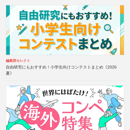
編集部セレクト
自由研究にもおすすめ！小学生向けコンテストまとめ《2026
夏》