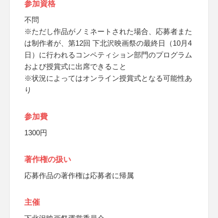
参加資格
不問
※ただし作品がノミネートされた場合、応募者また
は制作者が、第12回 下北沢映画祭の最終日（10月4
日）に行われるコンペティション部門のプログラム
および授賞式に出席できること
※状況によってはオンライン授賞式となる可能性あ
り
参加費
1300円
著作権の扱い
応募作品の著作権は応募者に帰属
主催