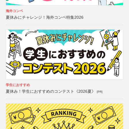
海外コンペ
夏休みにチャレンジ！海外コンペ特集2026
学生におすすめ
夏休み！学生におすすめのコンテスト《2026夏》
[PR]