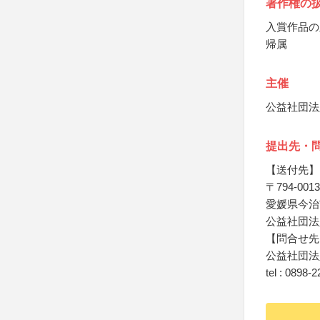
著作権の
入賞作品の
帰属
主催
公益社団法
提出先・
【送付先】
〒794-0013
愛媛県今治
公益社団法
【問合せ先
公益社団法
tel : 0898-