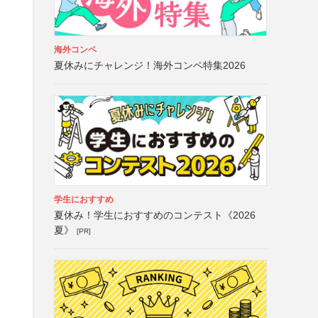
海外コンペ
夏休みにチャレンジ！海外コンペ特集2026
学生におすすめ
夏休み！学生におすすめのコンテスト《2026
夏》
[PR]