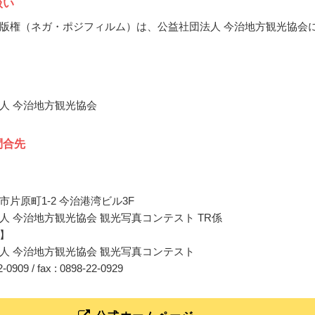
扱い
版権（ネガ・ポジフィルム）は、公益社団法人 今治地方観光協会
人 今治地方観光協会
問合先
市片原町1-2 今治港湾ビル3F
人 今治地方観光協会 観光写真コンテスト TR係
】
人 今治地方観光協会 観光写真コンテスト
22-0909 / fax : 0898-22-0929