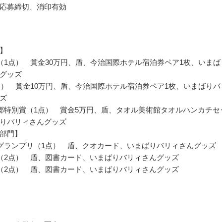
応募締切、消印有効
】
（1点） 賞金30万円、盾、今治国際ホテル宿泊券ペア1枚、いまば
グッズ
点） 賞金10万円、盾、今治国際ホテル宿泊券ペア1枚、いまばりバ
ズ
郷特別賞（1点） 賞金5万円、盾、タオル美術館タオルハンカチセ
りバリィさんグッズ
部門】
グランプリ（1点） 盾、クオカード、いまばりバリィさんグッズ
（2点） 盾、図書カード、いまばりバリィさんグッズ
（2点） 盾、図書カード、いまばりバリィさんグッズ