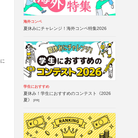
海外コンペ
夏休みにチャレンジ！海外コンペ特集2026
）
もに
学生におすすめ
夏休み！学生におすすめのコンテスト《2026
夏》
[PR]