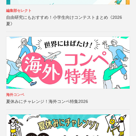
編集部セレクト
自由研究にもおすすめ！小学生向けコンテストまとめ《2026
夏》
海外コンペ
夏休みにチャレンジ！海外コンペ特集2026