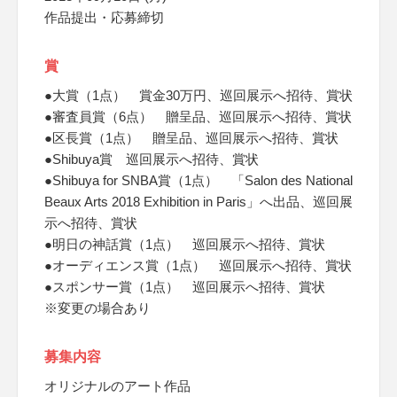
作品提出・応募締切
賞
●大賞（1点） 賞金30万円、巡回展示へ招待、賞状
●審査員賞（6点） 贈呈品、巡回展示へ招待、賞状
●区長賞（1点） 贈呈品、巡回展示へ招待、賞状
●Shibuya賞 巡回展示へ招待、賞状
●Shibuya for SNBA賞（1点） 「Salon des National
Beaux Arts 2018 Exhibition in Paris」へ出品、巡回展
示へ招待、賞状
●明日の神話賞（1点） 巡回展示へ招待、賞状
●オーディエンス賞（1点） 巡回展示へ招待、賞状
●スポンサー賞（1点） 巡回展示へ招待、賞状
※変更の場合あり
募集内容
オリジナルのアート作品