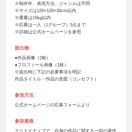
※制作年、表現方法、ジャンルは不問
※サイズは120×120×30cm以内
※重量は15kg以内
※応募は一人（1グループ）5点まで
※詳細は公式ホームページを参照
提出物
●作品画像（2枚）
●プロフィール画像（1枚）
※提出時に下記の必要事項を明記
作品タイトル・作品の意図（コンセプト）
参加方法
公式ホームページの応募フォームより
参加資格
クリエイティブで、自身の作品に関する一切の著作