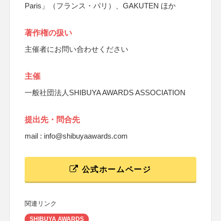
Paris」（フランス・パリ）、GAKUTEN ほか
著作権の扱い
主催者にお問い合わせください
主催
一般社団法人SHIBUYA AWARDS ASSOCIATION
提出先・問合先
mail : info@shibuyaawards.com
公式ホームページ
関連リンク
SHIBUYA AWARDS