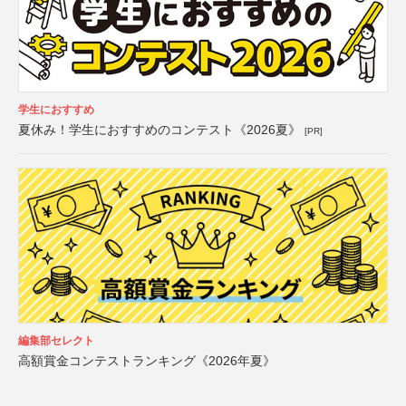
学生におすすめ
夏休み！学生におすすめのコンテスト《2026夏》
[PR]
編集部セレクト
高額賞金コンテストランキング《2026年夏》