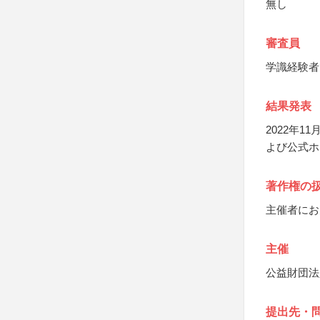
無し
審査員
学識経験者
結果発表
2022年
よび公式ホ
著作権の
主催者にお
主催
公益財団法
提出先・