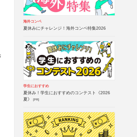
海外コンペ
夏休みにチャレンジ！海外コンペ特集2026
お
学生におすすめ
夏休み！学生におすすめのコンテスト《2026
夏》
[PR]