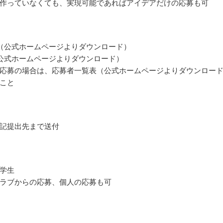
作っていなくても、実現可能であればアイデアだけの応募も可
（公式ホームページよりダウンロード）
公式ホームページよりダウンロード）
応募の場合は、応募者一覧表（公式ホームページよりダウンロー
こと
記提出先まで送付
学生
ラブからの応募、個人の応募も可