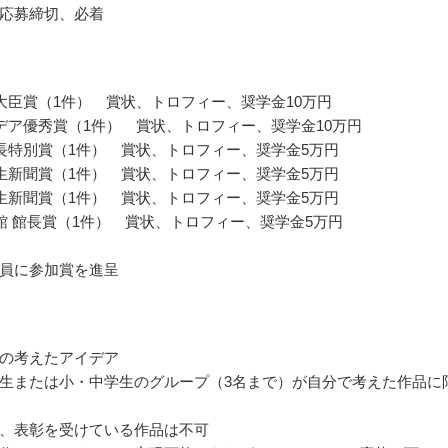
応募締切、必着
大臣賞（1件） 賞状、トロフィー、奨学金10万円
デア優秀賞（1件） 賞状、トロフィー、奨学金10万円
長特別賞（1件） 賞状、トロフィー、奨学金5万円
生新聞賞（1件） 賞状、トロフィー、奨学金5万円
生新聞賞（1件） 賞状、トロフィー、奨学金5万円
館 館長賞（1件） 賞状、トロフィー、奨学金5万円
員に参加賞を進呈
の考えたアイデア
生または小・中学生のグループ（3名まで）が自分で考えた作品に
、表彰を受けている作品は不可