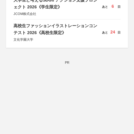
大学生と考えるSDGs アクション支援プロジ
6
ェクト 2026《学生限定》
あと
日
JCOM株式会社
高校生ファッションイラストレーションコン
24
テスト 2026《高校生限定》
あと
日
文化学園大学
PR