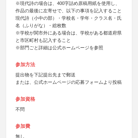
※現代詩の場合は、400字詰め原稿用紙を使用し、
作品の最後に左寄せで、以下の事項を記入すること
現代詩（小中の部）・学校名・学年・クラス名・氏
名（ふりがな）・総枚数
※学校が関市外にある場合は、学校がある都道府県
と市区町村も記入すること
※部門ごと詳細は公式ホームページを参照
参加方法
提出物を下記提出先まで郵送
または、公式ホームページの応募フォームより投稿
参加資格
不問
参加費
無し