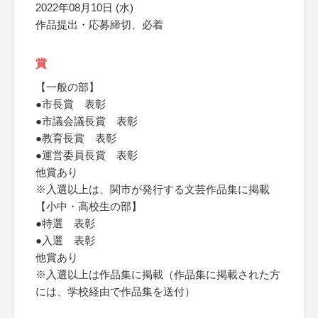
2022年08月10日 (水)
作品提出・応募締切、必着
賞
【一般の部】
●市長賞 表彰
●市議会議長賞 表彰
●教育長賞 表彰
●運営委員長賞 表彰
他賞あり
※入選以上は、関市が発行する文芸作品集に掲載
【小中・高校生の部】
●特選 表彰
●入選 表彰
他賞あり
※入選以上は作品集に掲載（作品集に掲載された方
には、学校経由で作品集を送付）