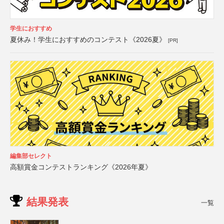
学生におすすめ
夏休み！学生におすすめのコンテスト《2026夏》
[PR]
編集部セレクト
高額賞金コンテストランキング《2026年夏》
結果発表
一覧