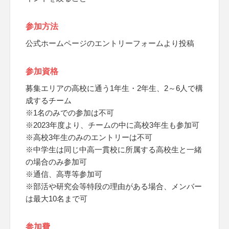
参加方法
公式ホームページのエントリーフォームより投稿
参加資格
募集エリアの高校に通う1年生・2年生、2～6人で構
成するチーム
※1名のみでの参加は不可
※2023年度より、チームの中に高校3年生も参加可
※高校3年生のみのエントリーは不可
※中学生は同じ中高一貫校に所属する高校生と一緒
の場合のみ参加可
※通信、高専等参加可
※部活や研究会等特段の理由がある場合、メンバー
は最大10名まで可
参加費