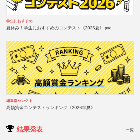
学生におすすめ
夏休み！学生におすすめのコンテスト《2026夏》
[PR]
編集部セレクト
高額賞金コンテストランキング《2026年夏》
結果発表
一覧