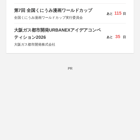
第7回 全国くにうみ漫画ワールドカップ
115
あと
日
全国くにうみ漫画ワールドカップ実行委員会
大阪ガス都市開発URBANEXアイデアコンペ
35
ティション2026
あと
日
大阪ガス都市開発株式会社
PR