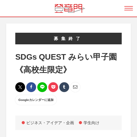
募集終了
SDGs QUEST みらい甲子園
《高校生限定》
Googleカレンダーに追加
ビジネス・アイデア・企画
学生向け