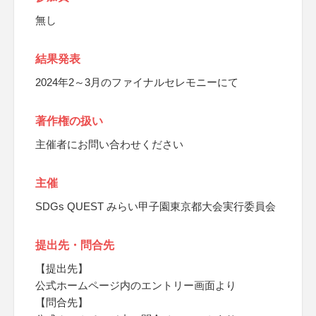
無し
結果発表
2024年2～3月のファイナルセレモニーにて
著作権の扱い
主催者にお問い合わせください
主催
SDGs QUEST みらい甲子園東京都大会実行委員会
提出先・問合先
【提出先】
公式ホームページ内のエントリー画面より
【問合先】