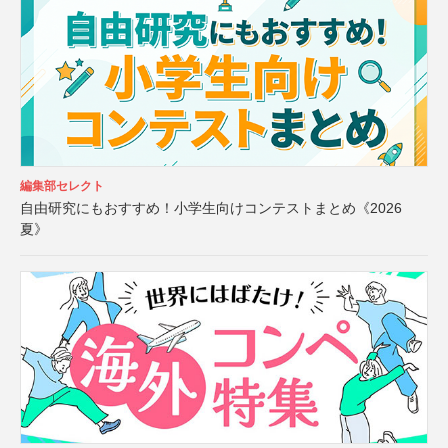
編集部セレクト
自由研究にもおすすめ！小学生向けコンテストまとめ《2026
夏》