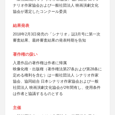
ナリオ作家協会および一般社団法人 映画演劇文化
協会が選定したコンクール委員
結果発表
2018年2月3日発売の「シナリオ」誌3月号に第一次
審査結果、最終審査結果の発表時期を告知
著作権の扱い
入選作品の著作権は作者に帰属
映像化権・出版権（著作権法第27条および第28条に
定める権利を含む）は一般社団法人 シナリオ作家
協会、協同組合 日本シナリオ作家協会および一般
社団法人 映画演劇文化協会が2年間有し、使用条件
は作者と協議するものとする
主催