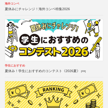
海外コンペ
夏休みにチャレンジ！海外コンペ特集2026
学生におすすめ
夏休み！学生におすすめのコンテスト《2026夏》
[PR]