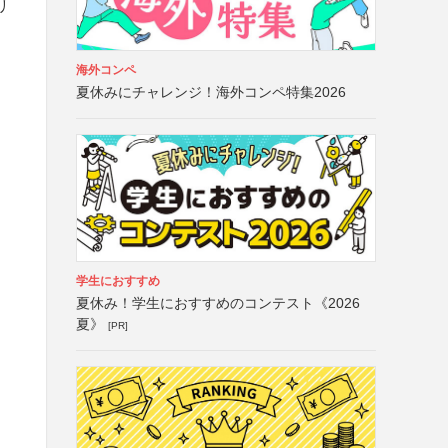
リ
海外コンペ
夏休みにチャレンジ！海外コンペ特集2026
学生におすすめ
夏休み！学生におすすめのコンテスト《2026
夏》
[PR]