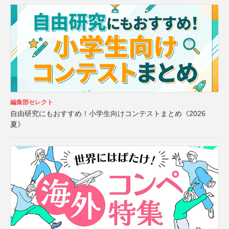
編集部セレクト
自由研究にもおすすめ！小学生向けコンテストまとめ《2026
夏》