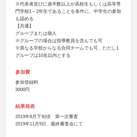
※代表者並びに過半数以上が高校生もしくは高等専
門学校1～2年生であることを条件に、中学生の参加
も認める
【共通】
グループまたは個人
※グループの場合は指導教員を含んでも可
※異なる学校からなる合同チームでも可、ただし1
グループは10名以内とする
参加費
参加登録料
3000円
結果発表
2019年8月下旬頃 第一次審査
2019年11月9日、最終審査会にて