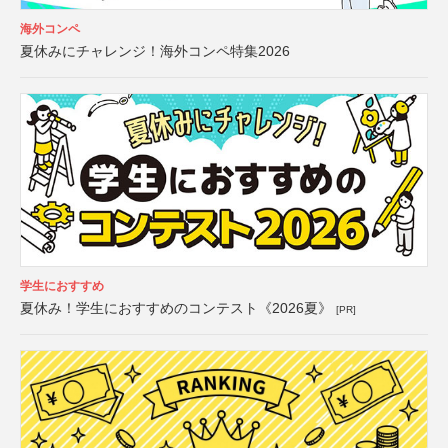
海外コンペ
夏休みにチャレンジ！海外コンペ特集2026
学生におすすめ
夏休み！学生におすすめのコンテスト《2026夏》
[PR]