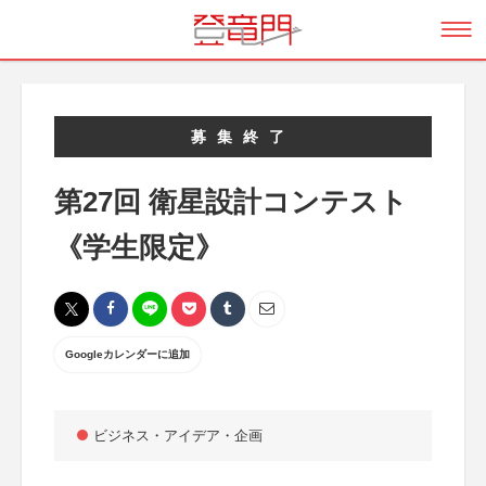
募集終了
第27回 衛星設計コンテスト
《学生限定》
Googleカレンダーに追加
ビジネス・アイデア・企画