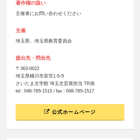
著作権の扱い
主催者にお問い合わせください
主催
埼玉県、埼玉県教育委員会
提出先・問合先
〒363-0022
埼玉県桶川市若宮1-5-9
さいたま文学館 埼玉文芸賞担当 TR係
tel : 048-789-1515 / fax : 048-789-1517
公式ホームページ