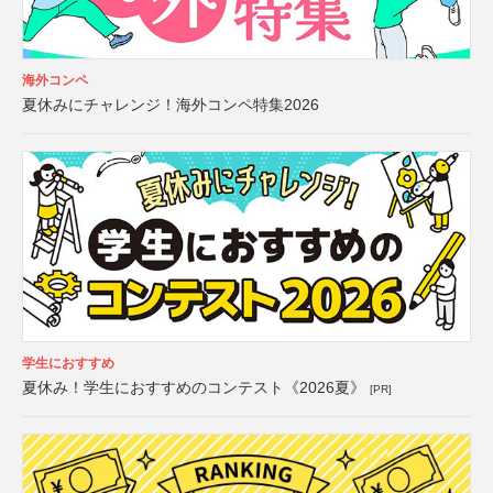
海外コンペ
夏休みにチャレンジ！海外コンペ特集2026
学生におすすめ
夏休み！学生におすすめのコンテスト《2026夏》
[PR]