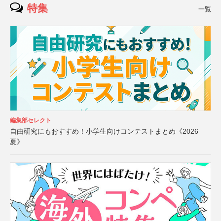
特集
一覧
編集部セレクト
自由研究にもおすすめ！小学生向けコンテストまとめ《2026
夏》